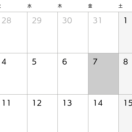
火
水
木
金
土
28
29
30
31
1
4
5
6
7
8
11
12
13
14
1