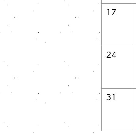
17
24
31