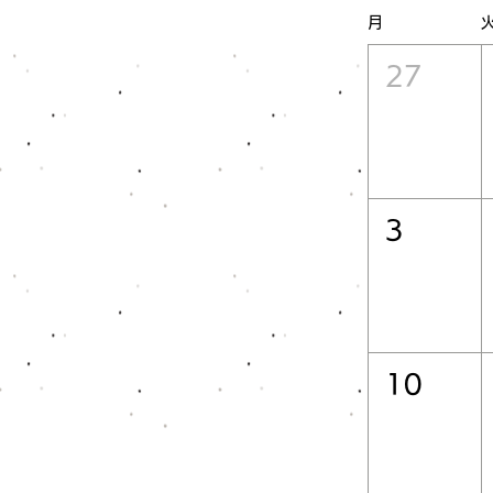
月
27
3
10