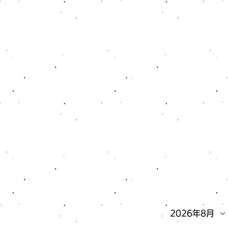
2026年8月