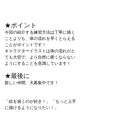
★ポイント
今回の紹介する練習方法は丁寧に描く
ことよりも、体の流れを早くとらえる
ことがポイントです！
キャラクターイラストは体の流れがと
ても大切で、より自然に硬くならない
ようにすることを意識しています！
★最後に
新しい仲間、大募集中です！
「絵を描くのが好き！」 「もっと上手
に描けるようになりたい！」