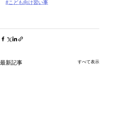
#こども向け習い事
すべて表示
最新記事