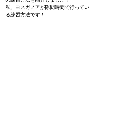
私、ヨスガノアが隙間時間で行ってい
る練習方法です！