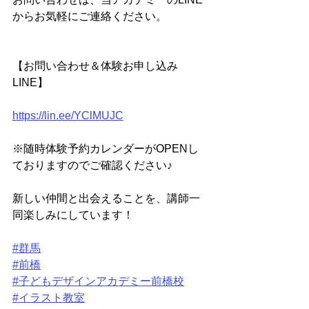
からお気軽にご連絡ください。
【お問い合わせ＆体験お申し込み
LINE】
https://lin.ee/YClMUJC
※随時体験予約カレンダーがOPENし
ておりますのでご確認ください♪
新しい仲間と出会えることを、講師一
同楽しみにしています！
#群馬
#前橋
#子どもデザインアカデミー前橋校
#イラスト教室