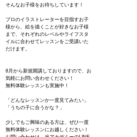
そんなお子様をお待ちしています！
プロのイラストレーターを目指すお子
様から、絵を描くことが好きなお子様
まで、それぞれのレベルやライフスタ
イルに合わせてレッスンをご受講いた
だけます。
8月から新規開講しておりますので、お
気軽にお問い合わせください！
無料体験レッスンも実施中！
「どんなレッスンか一度見てみたい」 
「うちの子に合うかな？」
少しでもご興味のある方は、ぜひ一度
無料体験レッスンにお越しください！
お問い合わせは、当アカデミーのLINE