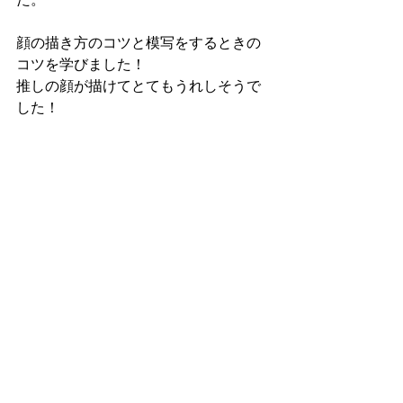
顔の描き方のコツと模写をするときの
コツを学びました！
推しの顔が描けてとてもうれしそうで
した！