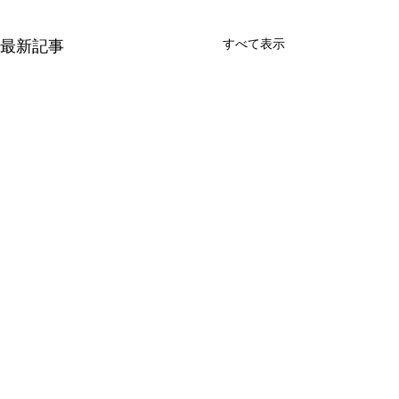
すべて表示
最新記事