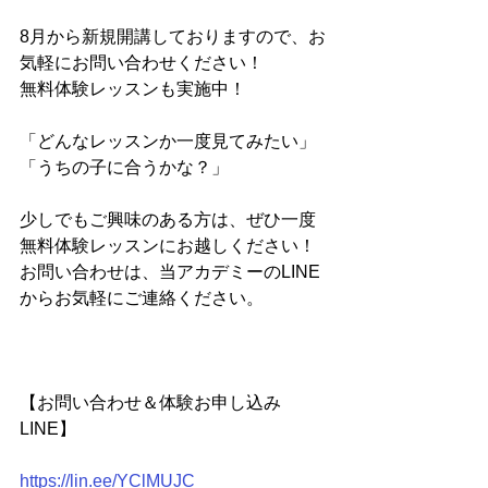
8月から新規開講しておりますので、お
気軽にお問い合わせください！
無料体験レッスンも実施中！
「どんなレッスンか一度見てみたい」 
「うちの子に合うかな？」
少しでもご興味のある方は、ぜひ一度
無料体験レッスンにお越しください！
お問い合わせは、当アカデミーのLINE
からお気軽にご連絡ください。
【お問い合わせ＆体験お申し込み
LINE】
https://lin.ee/YClMUJC