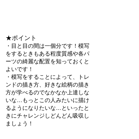
★ポイント
・目と目の間は一個分です！模写
をするときもある程度質感や各パ
ーツの綺麗な配置を知っておくと
よいです！
・模写をすることによって、トレ
ンドの描き方、好きな絵柄の描き
方が学べるのでなかなか上達しな
いな…もっとこの人みたいに描け
るようになりたいな…といったと
きにチャレンジしどんどん吸収し
ましょう！