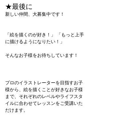
★最後に
新しい仲間、大募集中です！
「絵を描くのが好き！」 「もっと上手
に描けるようになりたい！」
そんなお子様をお待ちしています！
プロのイラストレーターを目指すお子
様から、絵を描くことが好きなお子様
まで、それぞれのレベルやライフスタ
イルに合わせてレッスンをご受講いた
だけます。