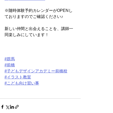
※随時体験予約カレンダーがOPENし
ておりますのでご確認ください♪
新しい仲間と出会えることを、講師一
同楽しみにしています！
#群馬
#前橋
#子どもデザインアカデミー前橋校
#イラスト教室
#こども向け習い事