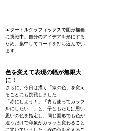
▲タートルグラフィックスで図形描画
に挑戦中。自分のアイデアを形にする
ため、集中してコードを打ち込んでい
ます。
色を変えて表現の幅が無限大
に！
さらに、今日は描く「線の色」を変え
ることにも挑戦しました！
「赤にしよう！」「青も使ってカラフ
ルにしたい！」と、子どもたちは思い
思いの色を指定し、同じ図形でも色が
違うだけで印象がガラッと変わること
に驚いていました。線の色を変えるこ