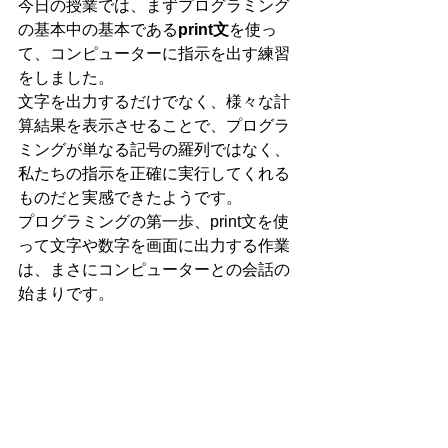
今日の授業では、まずプログラミング
の基本中の基本である
print文
を使っ
て、コンピューターに指示を出す練習
をしました。
文字を出力するだけでなく、様々な計
算結果を表示させることで、プログラ
ミングが単なる記号の羅列ではなく、
私たちの指示を正確に実行してくれる
ものだと実感できたようです。
プログラミングの第一歩、print文を使
って文字や数字を画面に出力する作業
は、まさにコンピューターとの会話の
始まりです。