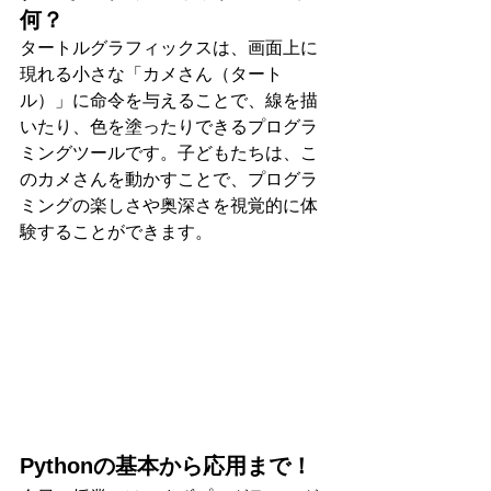
何？
タートルグラフィックスは、画面上に
現れる小さな「カメさん（タート
ル）」に命令を与えることで、線を描
いたり、色を塗ったりできるプログラ
ミングツールです。子どもたちは、こ
のカメさんを動かすことで、プログラ
ミングの楽しさや奥深さを視覚的に体
験することができます。
Pythonの基本から応用まで！