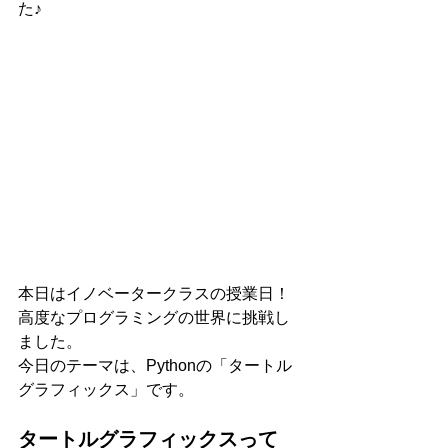
た♪
本日はイノベータークラスの授業日！
高度なプログラミングの世界に挑戦し
ました。
今日のテーマは、Pythonの「タートル
グラフィックス」です。
タートルグラフィックスって