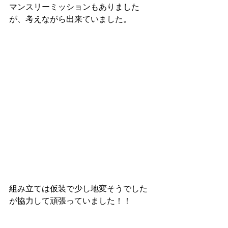
マンスリーミッションもありました
が、考えながら出来ていました。
組み立ては仮装で少し地変そうでした
が協力して頑張っていました！！