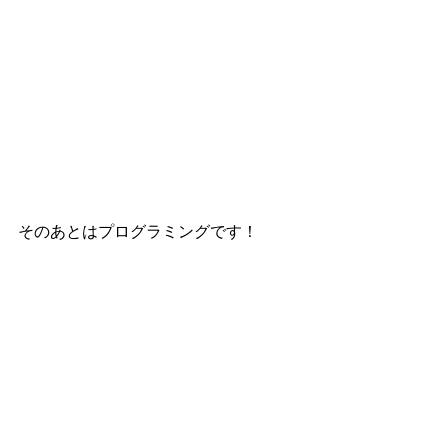
そのあとはプログラミングです！