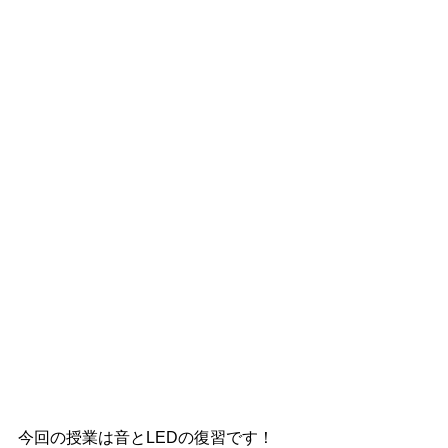
今回の授業は音とLEDの復習です！