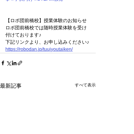
【ロボ団前橋校】授業体験のお知らせ
ロボ団前橋校では随時授業体験を受け
付けております♪
下記リンクより、お申し込みください♪
https://robodan.jp/tuujyoutaiken/
すべて表示
最新記事