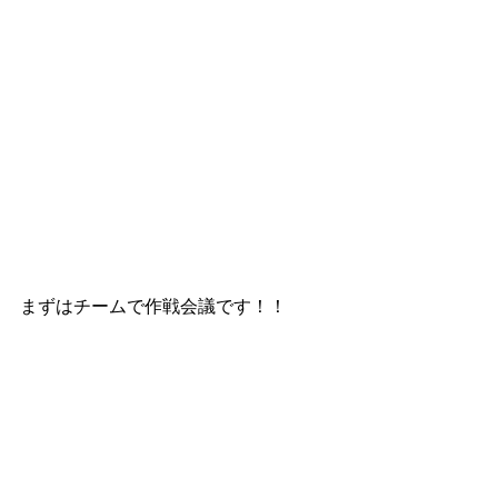
まずはチームで作戦会議です！！