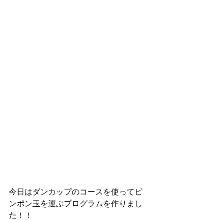
今日はダンカップのコースを使ってピ
ンポン玉を運ぶプログラムを作りまし
た！！