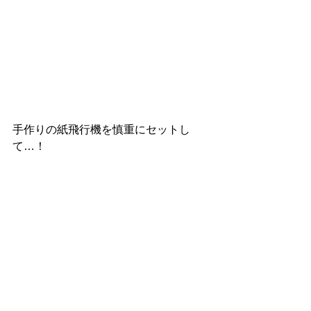
手作りの紙飛行機を慎重にセットし
て…！