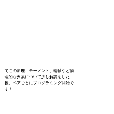
てこの原理、モーメント、輪軸など物
理的な要素について少し解説をした
後、ペアごとにプログラミング開始で
す！