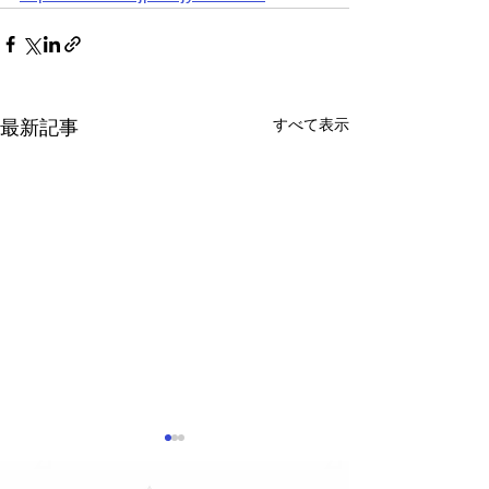
すべて表示
最新記事