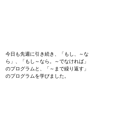
今日も先週に引き続き、「もし、～な
ら」、「もし～なら。～でなければ」
のプログラムと、「～まで繰り返す」
のプログラムを学びました。