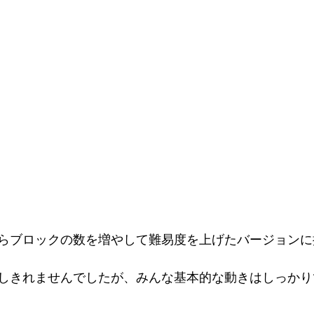
らブロックの数を増やして難易度を上げたバージョンに
しきれませんでしたが、みんな基本的な動きはしっかり