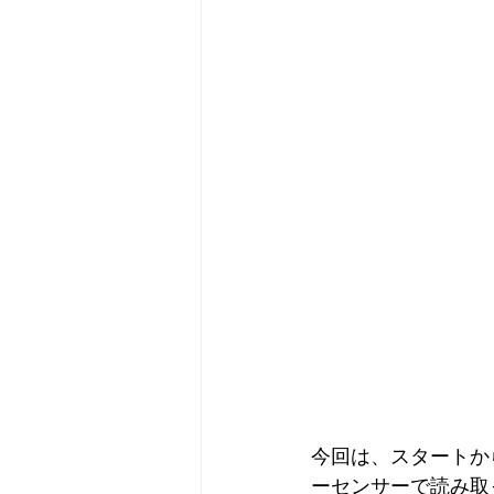
今回は、スタートか
ーセンサーで読み取