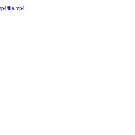
p4/file.mp4