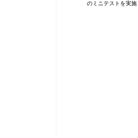
のミニテストを実施