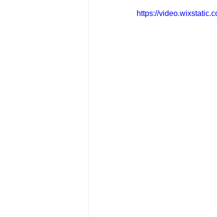
https://video.wixstat