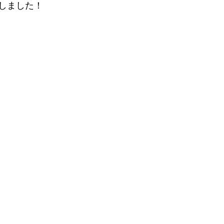
しました！