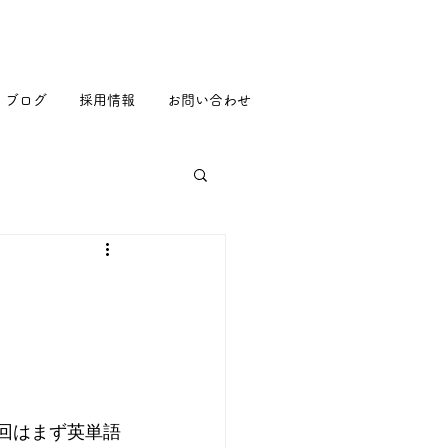
ブログ
採用情報
お問い合わせ
今回はまず英単語