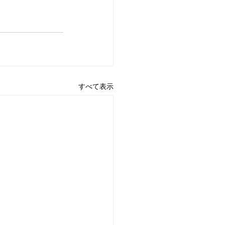
すべて表示