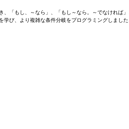
き、「もし、～なら」、「もし～なら。～でなければ」
を学び、より複雑な条件分岐をプログラミングしました