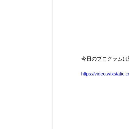
今日のプログラムは
https://video.wixstati