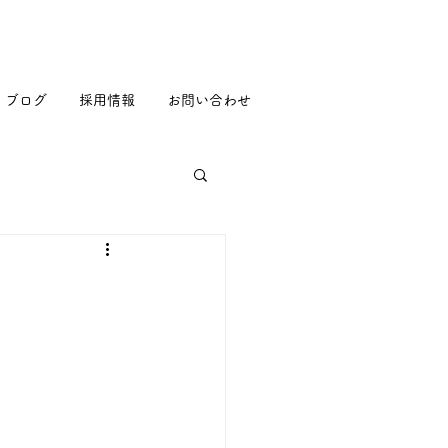
ブログ
採用情報
お問い合わせ