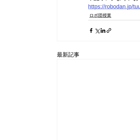
https://robodan.jp/tu
ロボ団授業
最新記事