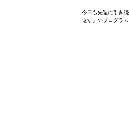
今日も先週に引き続
返す」のプログラム