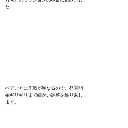
た！
ペアごとに作戦が異なるので、発表開
始ギリギリまで細かい調整を繰り返し
ます。