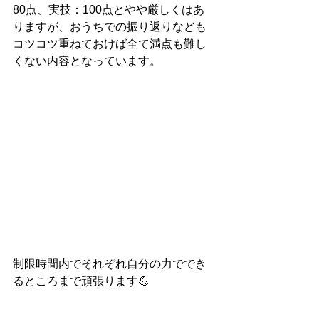
80点、実技：100点とやや厳しくはあ
りますが、おうちでの振り返りなども
コツコツ重ねておけば全て満点も難し
くない内容となっています。
制限時間内でそれぞれ自分の力ででき
るところまで頑張ります💪