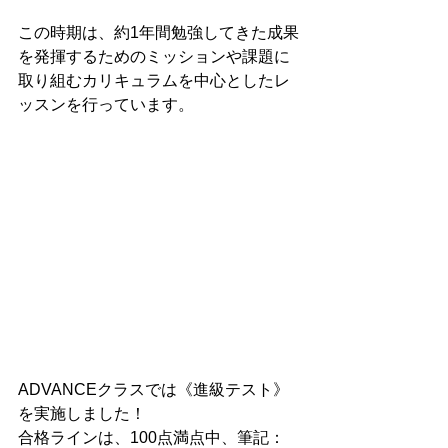
この時期は、約1年間勉強してきた成果
を発揮するためのミッションや課題に
取り組むカリキュラムを中心としたレ
ッスンを行っています。
ADVANCEクラスでは《進級テスト》
を実施しました！
合格ラインは、100点満点中、筆記：