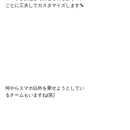
ごとに工夫してカスタマイズします🔧
何やらスマホ以外を乗せようとしてい
るチームもいますね(笑)