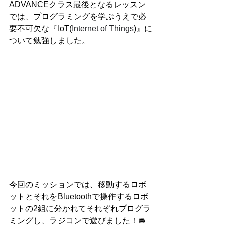
ADVANCEクラス最後となるレッスン
では、プログラミングを学ぶうえで必
要不可欠な『IoT(
Internet of Things
)』に
ついて勉強しました。
今回のミッションでは、移動するロボ
ットとそれをBluetoothで操作するロボ
ットの2組に分かれてそれぞれプログラ
ミングし、ラジコンで遊びました！🚘