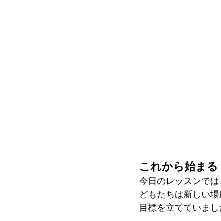
これから始まる
今日のレッスンでは
どもたちは新しい場
目標を立てていまし