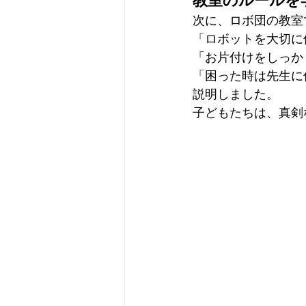
教室のルールを
次に、ロボ団の教室
「ロボットを大切に
「お片付けをしっか
「困った時は先生に
説明しました。
子どもたちは、真剣