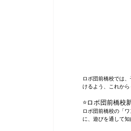
ロボ団前橋校では、
けるよう、これから
⭐️ロボ団前橋校
ロボ団前橋校の「ワ
に、遊びを通して知