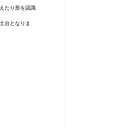
えたり形を認識
土台となりま