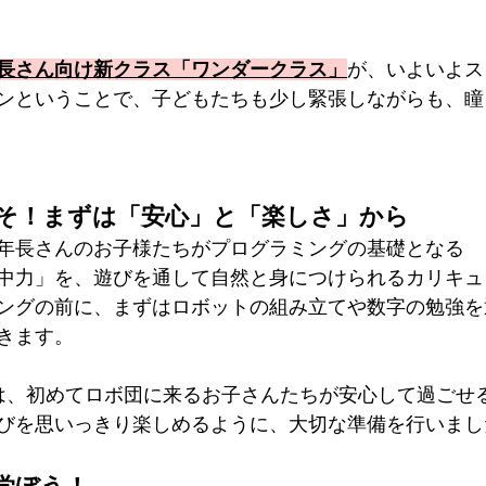
長さん向け新クラス「ワンダークラス」
が、いよいよス
ンということで、子どもたちも少し緊張しながらも、瞳
そ！まずは「安心」と「楽しさ」から
年長さんのお子様たちがプログラミングの基礎となる
中力」を、遊びを通して自然と身につけられるカリキュ
ングの前に、まずはロボットの組み立てや数字の勉強を
きます。
は、初めてロボ団に来るお子さんたちが安心して過ごせ
びを思いっきり楽しめるように、大切な準備を行いまし