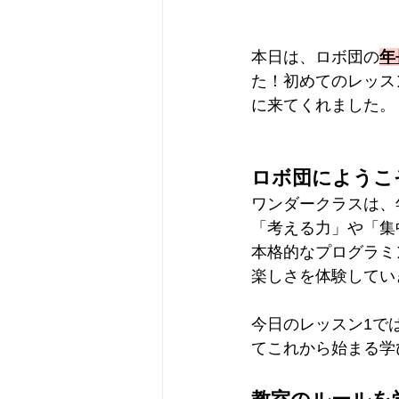
本日は、ロボ団の
年
た！初めてのレッス
に来てくれました。
ロボ団にようこ
ワンダークラスは、
「考える力」や「集
本格的なプログラミ
楽しさを体験してい
今日のレッスン1で
てこれから始まる学