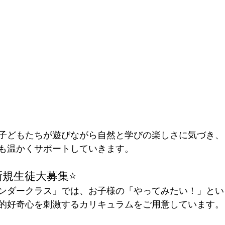
子どもたちが遊びながら自然と学びの楽しさに気づき、
も温かくサポートしていきます。
新規生徒大募集⭐️
ンダークラス」では、お子様の「やってみたい！」とい
的好奇心を刺激するカリキュラムをご用意しています。