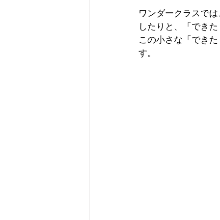
ワンダークラスでは
したりと、「できた
この小さな「できた
す。