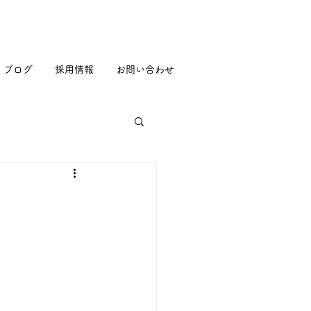
ブログ
採用情報
お問い合わせ