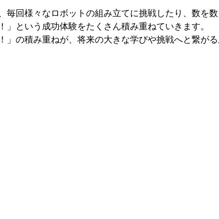
、毎回様々なロボットの組み立てに挑戦したり、数を数
！」という成功体験をたくさん積み重ねていきます。
！」の積み重ねが、将来の大きな学びや挑戦へと繋がる