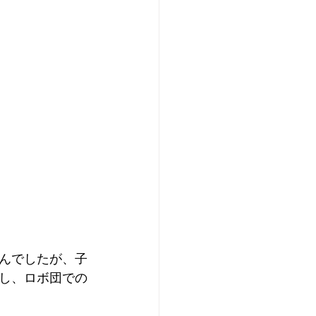
んでしたが、子
し、ロボ団での