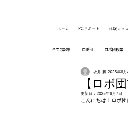
ホーム
PCサポート
体験レッ
全ての記事
ロボ部
ロボ団授業
坂井 勝
2025年6月
【ロボ団
更新日：
2025年6月7日
こんにちは！ロボ団