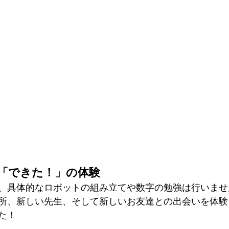
「できた！」の体験
、具体的なロボットの組み立てや数字の勉強は行いませ
所、新しい先生、そして新しいお友達との出会いを体験
た！