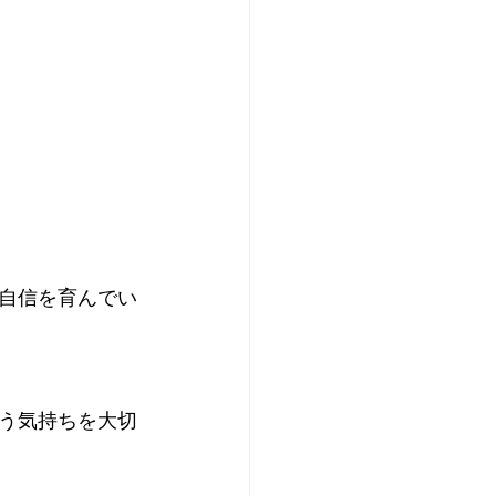
自信を育んでい
う気持ちを大切