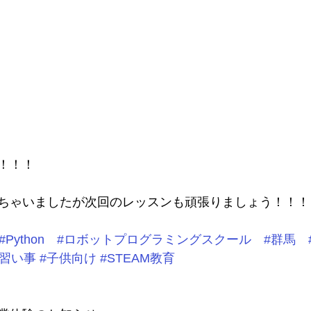
！！！
ちゃいましたが次回のレッスンも頑張りましょう！！！
#Python
#ロボットプログラミングスクール
#群馬
#習い事
#子供向け
#STEAM教育