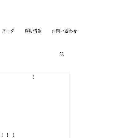
ブログ
採用情報
お問い合わせ
！！！