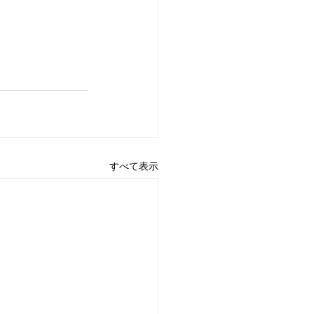
すべて表示