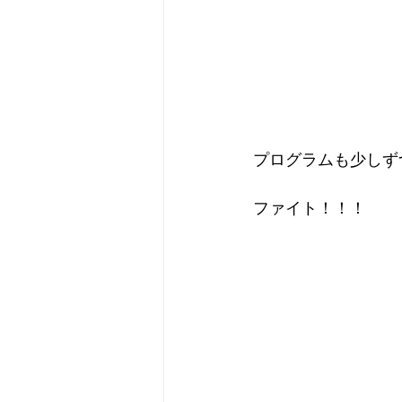
プログラムも少しず
ファイト！！！