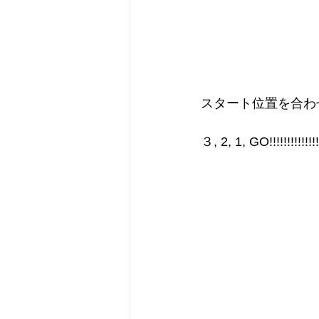
スタート位置を合わ
３, 2, 1, GO!!!!!!!!!!!!!!!