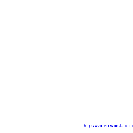
https://video.wixstat