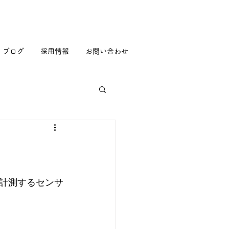
ブログ
採用情報
お問い合わせ
計測するセンサ