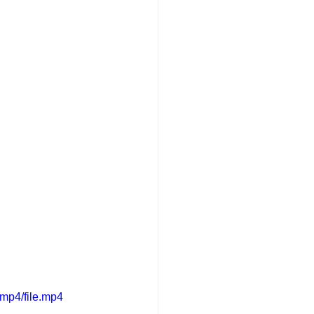
mp4/file.mp4