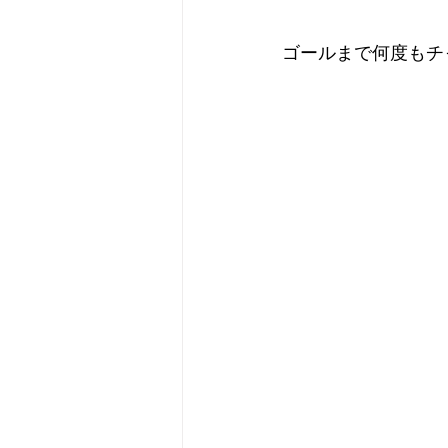
ゴールまで何度もチ