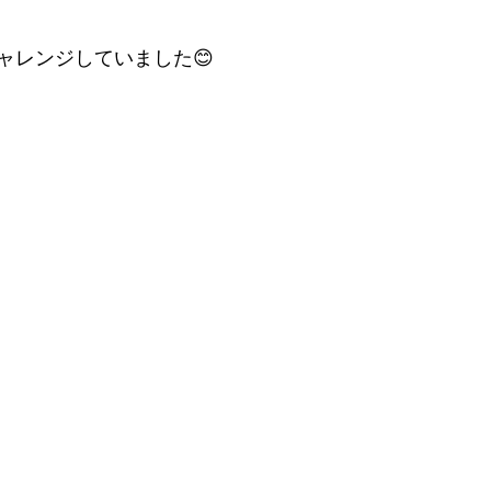
ャレンジしていました😊