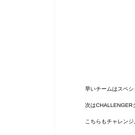
早いチームはスペシ
次はCHALLENG
こちらもチャレンジ