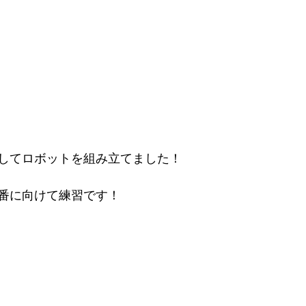
してロボットを組み立てました！
番に向けて練習です！