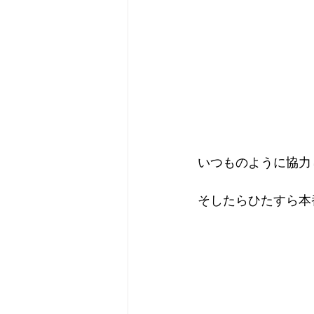
いつものように協力
そしたらひたすら本