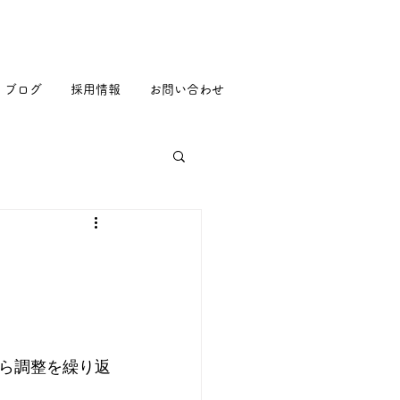
ブログ
採用情報
お問い合わせ
ら調整を繰り返