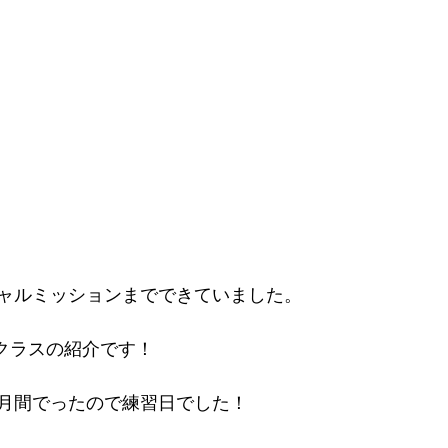
ャルミッションまでできていました。
ERクラスの紹介です！
月間でったので練習日でした！