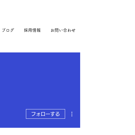
ブログ
採用情報
お問い合わせ
その他
フォローする