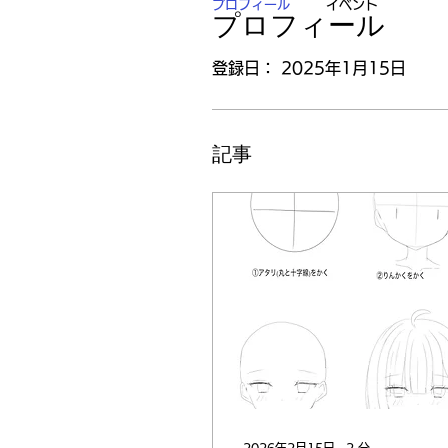
プロフィール
イベント
プロフィール
登録日： 2025年1月15日
記事