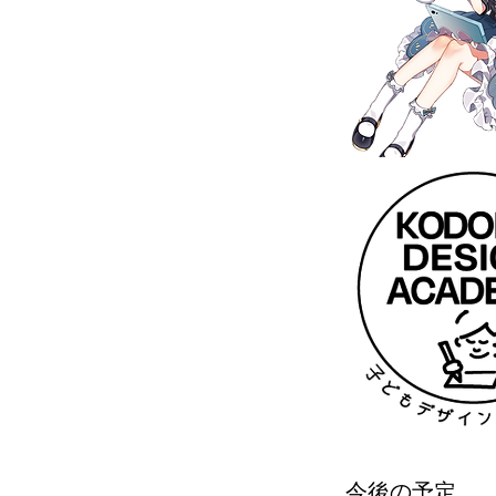
今後の予定