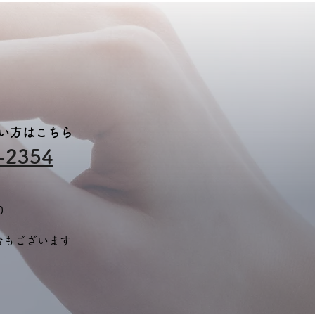
ない方はこちら
-2354
0
合もございます