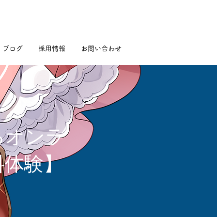
ブログ
採用情報
お問い合わせ
るオンラ
料体験】