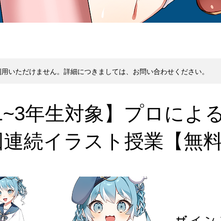
利用いただけません。詳細につきましては、お問い合わせください。
1~3年生対象】プロによ
回連続イラスト授業【無