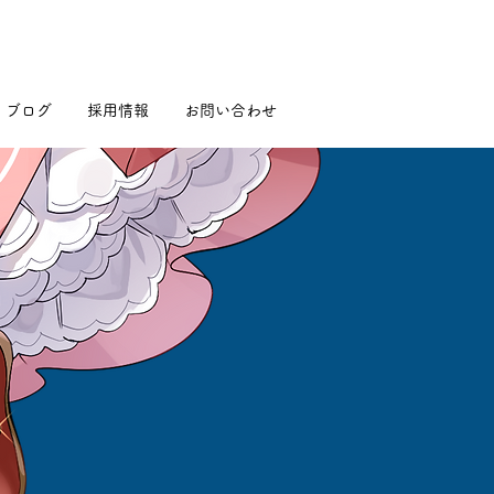
ブログ
採用情報
お問い合わせ