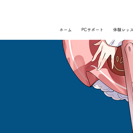
ホーム
PCサポート
体験レッ