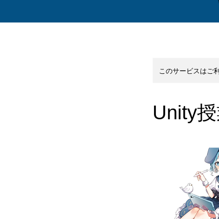
このサービスはご
Unit