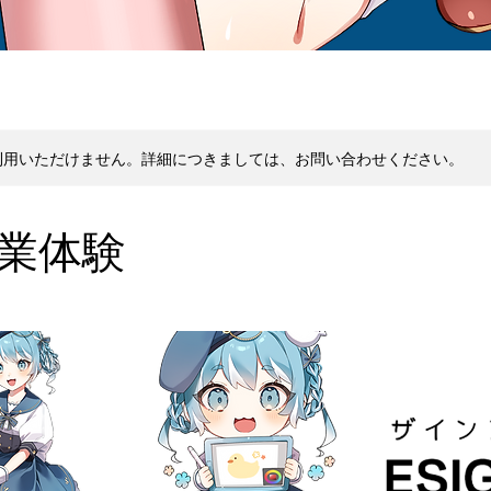
利用いただけません。詳細につきましては、お問い合わせください。
y授業体験