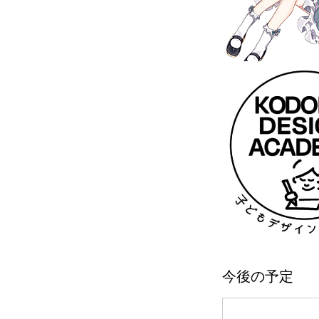
今後の予定